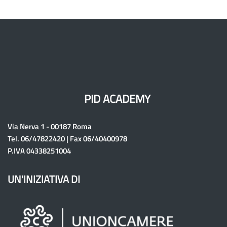
PID ACADEMY
Via Nerva 1 - 00187 Roma
Tel. 06/47822420 | Fax 06/40400978
P.IVA 04338251004
UN'INIZIATIVA DI