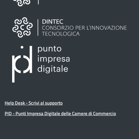
Help Desk - Scrivi al supporto
PID - Punti Impresa Digitale delle Camere di Commercio