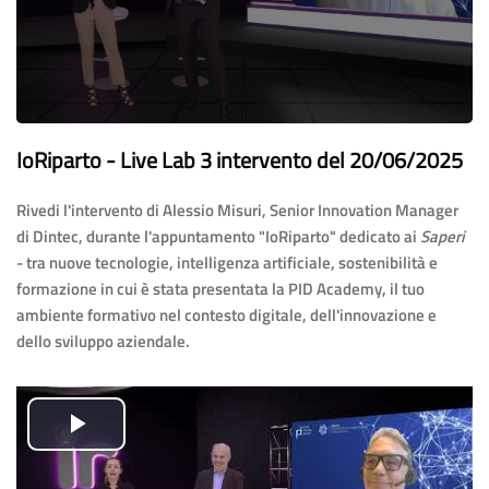
IoRiparto - Live Lab 3 intervento del 20/06/2025
Rivedi l'intervento di Alessio Misuri, Senior Innovation Manager
di Dintec, durante l'appuntamento "IoRiparto" dedicato ai
Saperi
- tra nuove tecnologie, intelligenza artificiale, sostenibilità e
formazione in cui è stata presentata la PID Academy, il tuo
ambiente formativo nel contesto digitale, dell'innovazione e
dello sviluppo aziendale.
Play