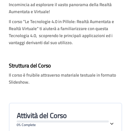
Incomincia ad esplorare il vasto panorama della Realtà
Aumentata e Virtuale!
Il corso "Le Tecnologie 4.0 in Pillole: Realtà Aumentata e
Realtà Virtuale" ti aiuterà a familiarizzare con questa
Tecnologia 4.0, scoprendo le principali applicazioni ed i
vantaggi derivanti dal suo utilizzo.
Struttura del Corso
Il corso è fruibile attraverso materiale testuale in formato
Slideshow.
Attività del Corso
0% Complete