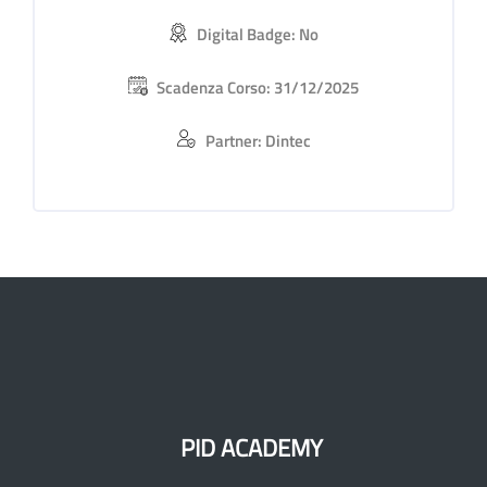
Digital Badge: No
Scadenza Corso: 31/12/2025
Partner: Dintec
PID ACADEMY