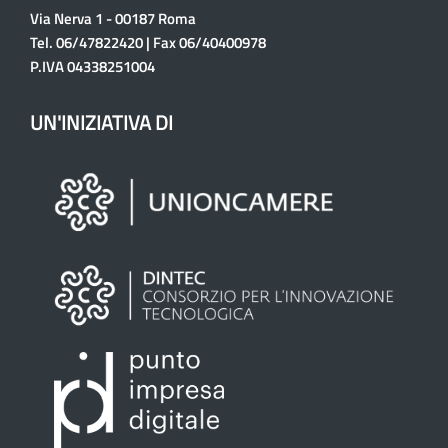
Via Nerva 1 - 00187 Roma
Tel. 06/47822420 | Fax 06/40400978
P.IVA 04338251004
UN'INIZIATIVA DI