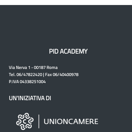
PID ACADEMY
Via Nerva 1 - 00187 Roma
Tel. 06/47822420 | Fax 06/40400978
P.IVA 04338251004
UN'INIZIATIVA DI