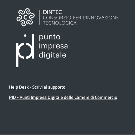
Help Desk - Scrivi al supporto
PID - Punti Impresa Digitale delle Camere di Commercio