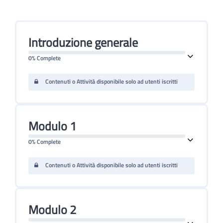
Introduzione generale
0% Complete
Contenuti o Attività disponibile solo ad utenti iscritti
Modulo 1
0% Complete
Contenuti o Attività disponibile solo ad utenti iscritti
Modulo 2