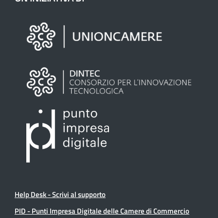
Help Desk - Scrivi al supporto
PID - Punti Impresa Digitale delle Camere di Commercio