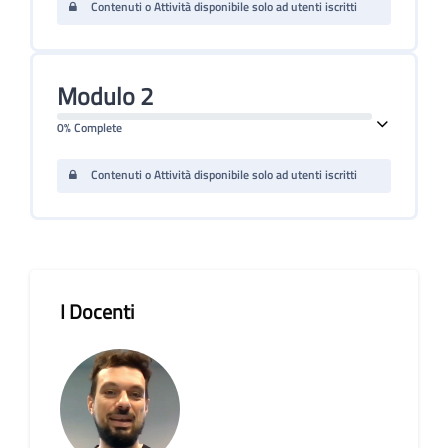
Contenuti o Attività disponibile solo ad utenti iscritti
Modulo 2
0% Complete
Contenuti o Attività disponibile solo ad utenti iscritti
Salta [Cocoon] Course Instructor
I Docenti