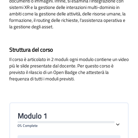
documenti o immagini. Infine, si esamina l'integrazione con
sistemi XR e la gestione delle interazioni multi-dominio in
ambiti come la gestione delle attività, delle risorse umane, la
formazione, il routing delle richieste, l'assistenza operativa e
la gestione degli asset.
Struttura del corso
Il corso è articolato in 2 moduli: ogni modulo contiene un video
più le slide presentate dal docente. Per questo corso è
previsto il rilascio di un Open Badge che attesterà la
frequenza di tutti i moduli previsti.
Modulo 1
0% Complete