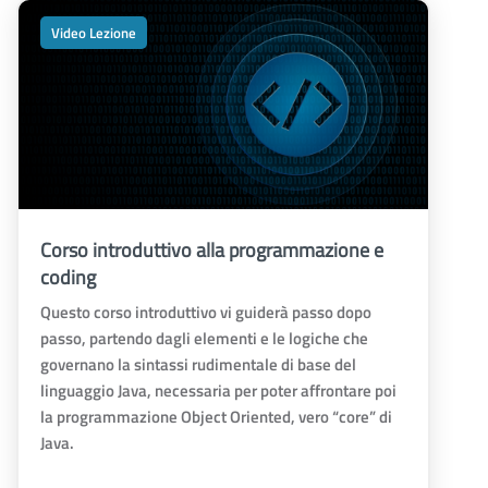
Video Lezione
Corso introduttivo alla programmazione e
coding
Questo corso introduttivo vi guiderà passo dopo
passo, partendo dagli elementi e le logiche che
governano la sintassi rudimentale di base del
linguaggio Java, necessaria per poter affrontare poi
la programmazione Object Oriented, vero “core” di
Java.