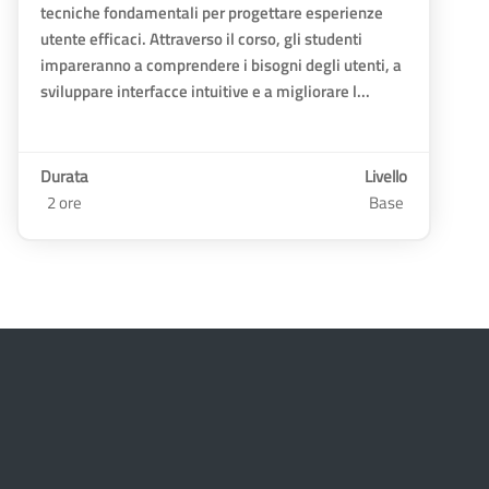
tecniche fondamentali per progettare esperienze
utente efficaci. Attraverso il corso, gli studenti
impareranno a comprendere i bisogni degli utenti, a
sviluppare interfacce intuitive e a migliorare l...
Durata
Livello
2 ore
Base