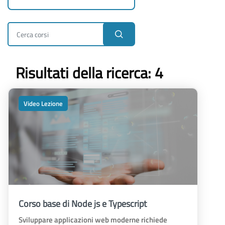
Cerca corsi
Risultati della ricerca: 4
Video Lezione
Corso base di Node js e Typescript
Sviluppare applicazioni web moderne richiede