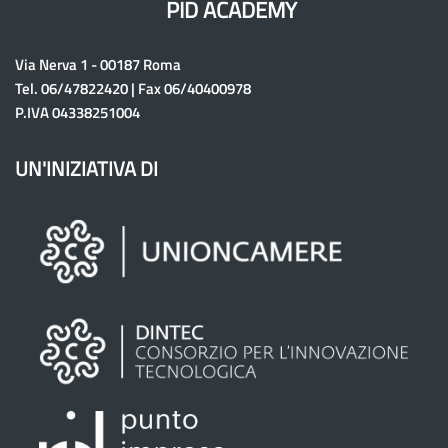
PID ACADEMY
Via Nerva 1 - 00187 Roma
Tel. 06/47822420 | Fax 06/40400978
P.IVA 04338251004
UN'INIZIATIVA DI