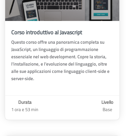
Corso introduttivo al Javascript
Questo corso offre una panoramica completa su
JavaScript, un linguaggio di programmazione
essenziale nel web development. Copre la storia,
l'installazione, e l'evoluzione del linguaggio, oltre
alle sue applicazioni come linguaggio client-side e
server-side.
Durata
Livello
1 ora e 53 min
Base