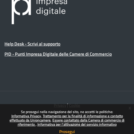
Help Desk - Scrivi al supporto
PID - Punti Impresa Digitale delle Camere di Commercio
|
Privacy
Cookie
x
Se prosegui nella navigazione del sito, ne accetti le politiche:
Informativa Privacy
Trattamento per la finalità di informazione e contatto
effettuato da Unioncamere
Essere contattato dalla Camera di commercio di
riferimento
Informativa per l'attivazione del servizio informativo
Prosegui