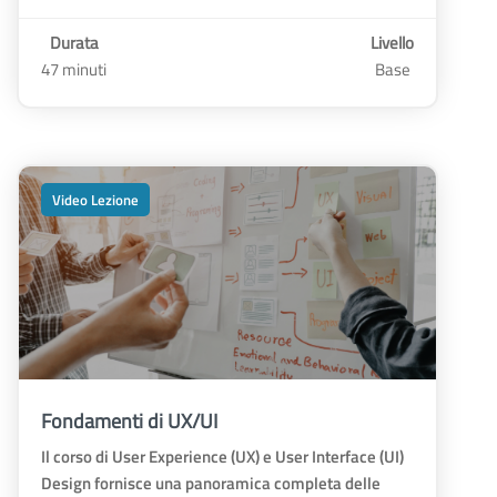
Durata
Livello
47 minuti
Base
Video Lezione
Fondamenti di UX/UI
Il corso di User Experience (UX) e User Interface (UI)
Design fornisce una panoramica completa delle