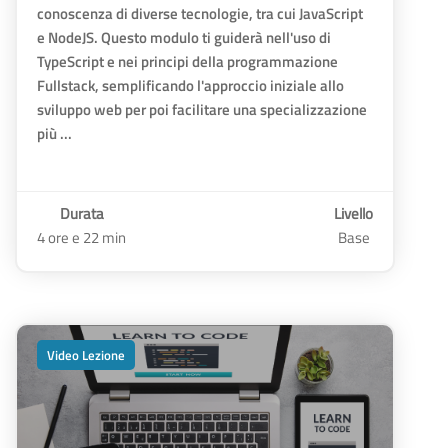
conoscenza di diverse tecnologie, tra cui JavaScript
e NodeJS. Questo modulo ti guiderà nell'uso di
TypeScript e nei principi della programmazione
Fullstack, semplificando l'approccio iniziale allo
sviluppo web per poi facilitare una specializzazione
più ...
Durata
Livello
4 ore e 22 min
Base
Video Lezione