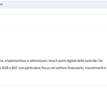
tti
re, implementare e ottimizzare i touch point digitali delle aziende. Ha
 B2B e B2C con particolare focus nel settore finanziario, investimenti e