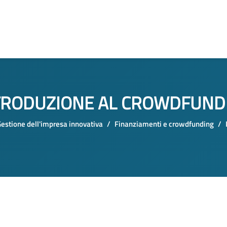
TRODUZIONE AL CROWDFUND
estione dell'impresa innovativa
Finanziamenti e crowdfunding