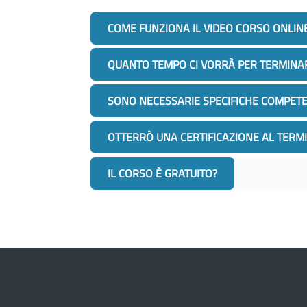
COME FUNZIONA IL VIDEO CORSO ONLIN
QUANTO TEMPO CI VORRÀ PER TERMINAR
SONO NECESSARIE SPECIFICHE COMPETE
OTTERRÒ UNA CERTIFICAZIONE AL TERM
IL CORSO È GRATUITO?