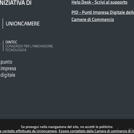
NIZIATIVA DI
Help Desk - Scrivi al supporto
PID - Punti Impresa Digitale dell
Camere di Commercio
Se prosegui nella navigazione del sito, ne accetti le politiche:
e e contatto effettuato da Unioncamere
Essere contattato dalla Camera di commercio di r