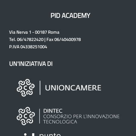
PID ACADEMY
Via Nerva 1 - 00187 Roma
Tel. 06/47822420 | Fax 06/40400978
P.IVA 04338251004
UN'INIZIATIVA DI