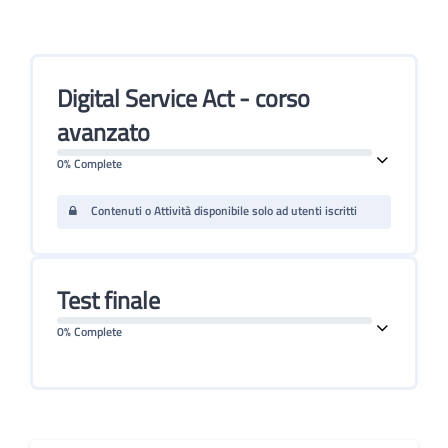
Digital Service Act - corso
avanzato
0% Complete
Contenuti o Attività disponibile solo ad utenti iscritti
Test finale
0% Complete