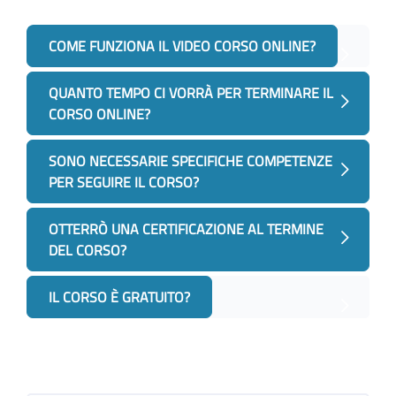
COME FUNZIONA IL VIDEO CORSO ONLINE?
QUANTO TEMPO CI VORRÀ PER TERMINARE IL
CORSO ONLINE?
SONO NECESSARIE SPECIFICHE COMPETENZE
PER SEGUIRE IL CORSO?
OTTERRÒ UNA CERTIFICAZIONE AL TERMINE
DEL CORSO?
IL CORSO È GRATUITO?