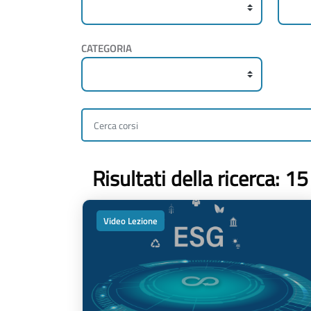
CATEGORIA
Risultati della ricerca: 15
Video Lezione