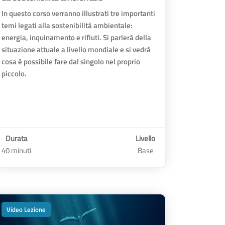
In questo corso verranno illustrati tre importanti
temi legati alla sostenibilità ambientale:
energia, inquinamento e rifiuti. Si parlerà della
situazione attuale a livello mondiale e si vedrà
cosa è possibile fare dal singolo nel proprio
piccolo.
Durata
Livello
40 minuti
Base
Video Lezione