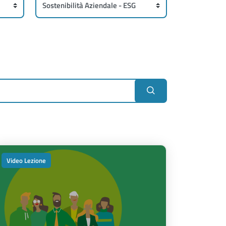
Video Lezione