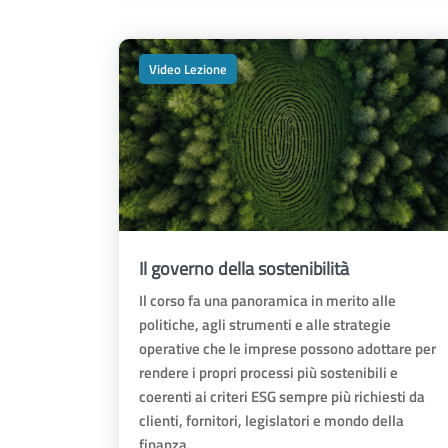
Video Lezione
Il governo della sostenibilità
Il corso fa una panoramica in merito alle
politiche, agli strumenti e alle strategie
operative che le imprese possono adottare per
rendere i propri processi più sostenibili e
coerenti ai criteri ESG sempre più richiesti da
clienti, fornitori, legislatori e mondo della
finanza.