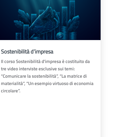
Sostenibilità d’impresa
Il corso Sostenibilità d'impresa è costituito da
tre video interviste esclusive sui temi:
“Comunicare la sostenibilità”, “La matrice di
materialità”, “Un esempio virtuoso di economia
circolare”.