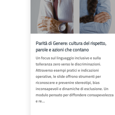
Parità di Genere: cultura del rispetto,
parole e azioni che contano
Un focus sul linguaggio inclusivo e sulla
tolleranza zero verso le discriminazioni.
Attraverso esempi pratici e indicazioni
operative, le slide offrono strumenti per
riconoscere e prevenire stereotipi, bias
inconsapevoli e dinamiche di esclusione. Un
modulo pensato per diffondere consapevolezza
e re...