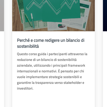
Perché e come redigere un bilancio di
sostenibilità
Questo corso guida i partecipanti attraverso la
redazione di un bilancio di sostenibilità
aziendale, utilizzando i principali framework
internazionali e normativi. È pensato per chi
vuole implementare strategie sostenibili e
garantire la trasparenza verso stakeholder e
investitori.