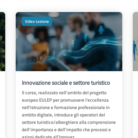
Video Lezione
Innovazione sociale e settore turistico
Il corso, realizzato nell’ambito del progetto
europeo EULEP per promuovere l'eccellenza
nell'istruzione e formazione professionale in
ambito digitale, introduce gli operatori del
settore turistico/alberghiero alla comprensione
dell’importanza e dell’impatto che processi e
azioni dedicate all’Innovaz...