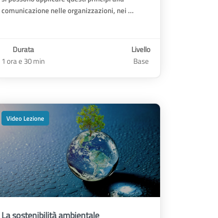
comunicazione nelle organizzazioni, nei ...
Durata
Livello
1 ora e 30 min
Base
Video Lezione
La sostenibilità ambientale