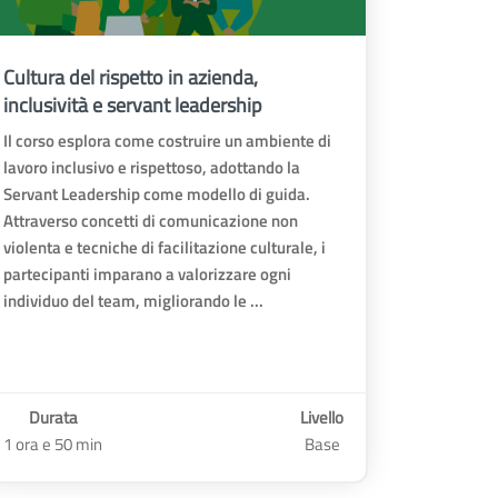
Cultura del rispetto in azienda,
inclusività e servant leadership
Il corso esplora come costruire un ambiente di
lavoro inclusivo e rispettoso, adottando la
Servant Leadership come modello di guida.
Attraverso concetti di comunicazione non
violenta e tecniche di facilitazione culturale, i
partecipanti imparano a valorizzare ogni
individuo del team, migliorando le ...
Durata
Livello
1 ora e 50 min
Base