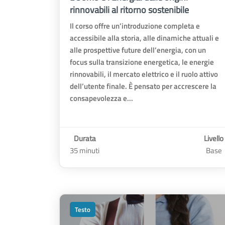
rinnovabili al ritorno sostenibile
Il corso offre un’introduzione completa e
accessibile alla storia, alle dinamiche attuali e
alle prospettive future dell’energia, con un
focus sulla transizione energetica, le energie
rinnovabili, il mercato elettrico e il ruolo attivo
dell’utente finale. È pensato per accrescere la
consapevolezza e...
Durata
Livello
35 minuti
Base
Testo